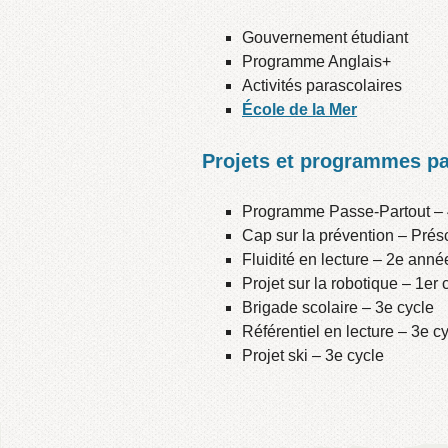
Gouvernement étudiant
Programme Anglais+
Activités parascolaires
École de la Mer
Projets et programmes par
Programme Passe-Partout – 
Cap sur la prévention – Prés
Fluidité en lecture – 2e anné
Projet sur la robotique – 1er 
Brigade scolaire – 3e cycle
Référentiel en lecture – 3e c
Projet ski – 3e cycle