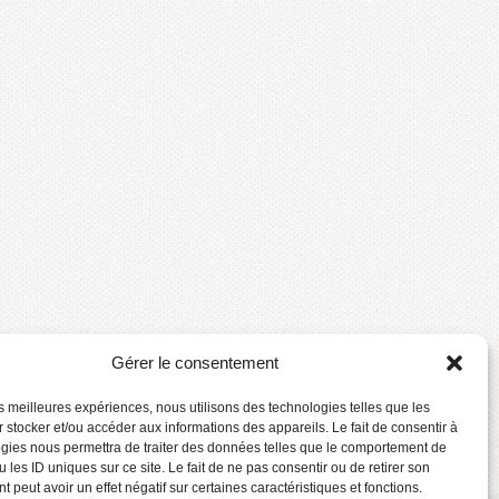
Gérer le consentement
les meilleures expériences, nous utilisons des technologies telles que les
 stocker et/ou accéder aux informations des appareils. Le fait de consentir à
gies nous permettra de traiter des données telles que le comportement de
 les ID uniques sur ce site. Le fait de ne pas consentir ou de retirer son
 peut avoir un effet négatif sur certaines caractéristiques et fonctions.